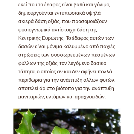
εκεί που το έδαφος είναι βαθύ και γόνιμο,
δημιουργούνται εντυπωσιακά υψηλά
σκιερά δάση οξιάς, που προσομοιάζουν
φυσιογνωμικά αντίστοιχα δάση της
Κεντρικής Ευρώπης. Το έδαφος αυτών των
δασών είναι μόνιμα καλυμμένο από παχιές
στρώσεις των συσσωρευμένων πεσμένων
φύλλων της οξιάς, τον λεγόμενο δασικό
τάπητα, ο οποίος αν και δεν αφήνει πολλά
περιθώρια για την ανάπτυξη άλλων φυτών,
αποτελεί άριστο βιότοπο για την ανάπτυξη
μανιταριών, εντόμων και αραχνοειδών.