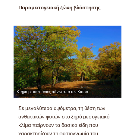
Παραµεσογειακή ζώνη βλάστησης
Κτήμα με καστανιές πάνω από τον Κισσό
Σε μεγαλύτερα υψόμετρα, τη θέση των
ανθεκτικών φυτών στο ξηρό μεσογειακό
κλίμα παίρνουν τα δασικά είδη που
χαρακτηρίζουν τη φυσιογνωμία του