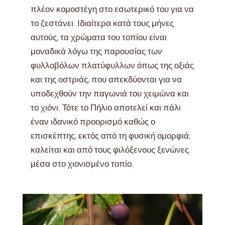
πλέον κομοστέγη στο εσωτερικό του για να
το ζεστάνει. Ιδιαίτερα κατά τους μήνες
αυτούς, τα χρώματα του τοπίου είναι
μοναδικά λόγω της παρουσίας των
φυλλοβόλων πλατύφυλλων όπως της οξιάς
και της οστριάς, που απεκδύονται για να
υποδεχθούν την παγωνιά του χειμώνα και
το χιόνι. Τότε το Πήλιο αποτελεί και πάλι
έναν ιδανικό προορισμό καθώς ο
επισκέπτης, εκτός από τη φυσική ομορφιά,
καλείται και από τους φιλόξενους ξενώνες
μέσα στο χιονισμένο τοπίο.