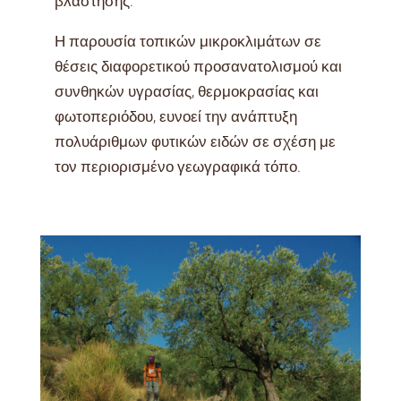
βλάστησης.
Η παρουσία τοπικών μικροκλιμάτων σε
θέσεις διαφορετικού προσανατολισμού και
συνθηκών υγρασίας, θερμοκρασίας και
φωτοπεριόδου, ευνοεί την ανάπτυξη
πολυάριθμων φυτικών ειδών σε σχέση με
τον περιορισμένο γεωγραφικά τόπο.