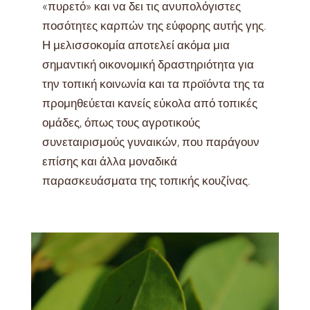
«πυρετό» και να δει τις ανυπολόγιστες
ποσότητες καρπών της εύφορης αυτής γης.
Η μελισσοκομία αποτελεί ακόμα μια
σημαντική οικονομική δραστηριότητα για
την τοπική κοινωνία και τα προϊόντα της τα
προμηθεύεται κανείς εύκολα από τοπικές
ομάδες, όπως τους αγροτικούς
συνεταιρισμούς γυναικών, που παράγουν
επίσης και άλλα μοναδικά
παρασκευάσματα της τοπικής κουζίνας.