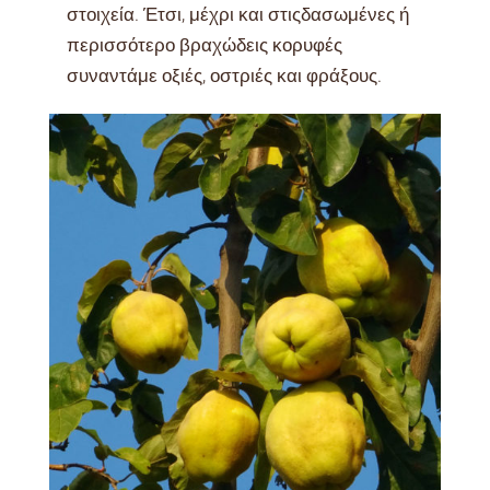
στοιχεία. Έτσι, μέχρι και στιςδασωμένες ή
περισσότερο βραχώδεις κορυφές
συναντάμε οξιές, οστριές και φράξους.