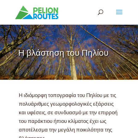
Η βλάστηση του Πηλίου
Η ιδιόμορφη τοπογραφία του Πηλίου με τις
πολυάριθμες γεωμορφολογικές εξάρσεις
και υφέσεις, σε συνδυασμό με την επιρροή
του παράκτιου ήπιου κλίματος έχει ως
αποτέλεσμα την μεγάλη ποικιλότητα της