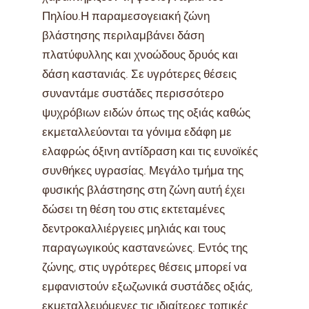
Πηλίου.Η παραμεσογειακή ζώνη
βλάστησης περιλαμβάνει δάση
πλατύφυλλης και χνοώδους δρυός και
δάση καστανιάς. Σε υγρότερες θέσεις
συναντάμε συστάδες περισσότερο
ψυχρόβιων ειδών όπως της οξιάς καθώς
εκμεταλλεύονται τα γόνιμα εδάφη με
ελαφρώς όξινη αντίδραση και τις ευνοϊκές
συνθήκες υγρασίας. Μεγάλο τμήμα της
φυσικής βλάστησης στη ζώνη αυτή έχει
δώσει τη θέση του στις εκτεταμένες
δεντροκαλλιέργειες μηλιάς και τους
παραγωγικούς καστανεώνες. Εντός της
ζώνης, στις υγρότερες θέσεις μπορεί να
εμφανιστούν εξωζωνικά συστάδες οξιάς,
εκμεταλλευόμενες τις ιδιαίτερες τοπικές