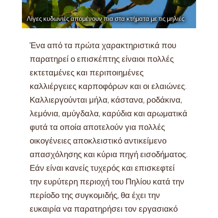
Λίγες κυδωνιές απομένουν πια στα κτήματα με τις μηλιές
Ένα από τα πρώτα χαρακτηριστικά που
παρατηρεί ο επισκέπτης είναιοι πολλές
εκτεταμένες και περιποιημένες
καλλιέργειες καρποφόρων και οι ελαιώνες.
Καλλιεργούνται μήλα, κάστανα, ροδάκινα,
λεμόνια, αμύγδαλα, καρύδια και αρωματικά
φυτά τα οποία αποτελούν για πολλές
οικογένειες αποκλειστικό αντικείμενο
απασχόλησης και κύρια πηγή εισοδήματος.
Εάν είναι κανείς τυχερός και επισκεφτεί
την ευρύτερη περιοχή του Πηλίου κατά την
περίοδο της συγκομιδής, θα έχει την
ευκαιρία να παρατηρήσει τον εργασιακό