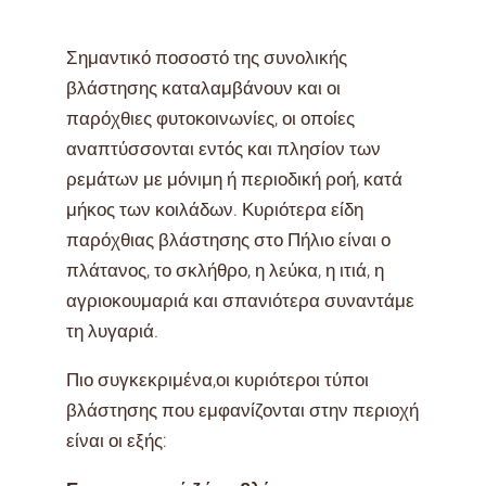
Σημαντικό ποσοστό της συνολικής
βλάστησης καταλαμβάνουν και οι
παρόχθιες φυτοκοινωνίες, οι οποίες
αναπτύσσονται εντός και πλησίον των
ρεμάτων με μόνιμη ή περιοδική ροή, κατά
μήκος των κοιλάδων. Κυριότερα είδη
παρόχθιας βλάστησης στο Πήλιο είναι ο
πλάτανος, το σκλήθρο, η λεύκα, η ιτιά, η
αγριοκουμαριά και σπανιότερα συναντάμε
τη λυγαριά.
Πιο συγκεκριμένα,οι κυριότεροι τύποι
βλάστησης που εμφανίζονται στην περιοχή
είναι οι εξής: